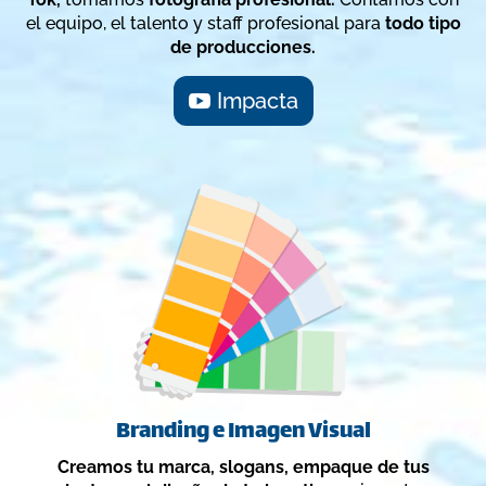
el equipo, el talento y staff profesional para
todo tipo
de
producciones.
Impacta
Branding e Imagen Visual
Creamos tu marca, slogans, empaque de tus