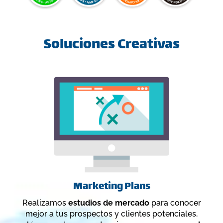
Soluciones Creativas
Marketing Plans
Realizamos
estudios de mercado
para conocer
mejor a tus prospectos y clientes potenciales,