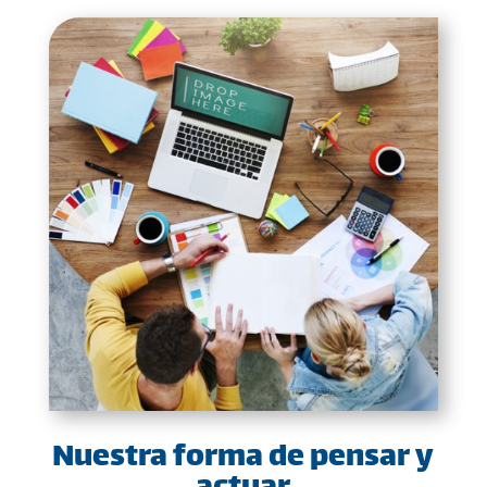
Nuestra forma de pensar y