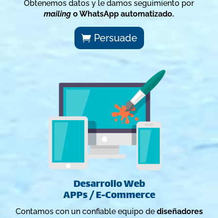
Obtenemos datos y le damos seguimiento por
mailing
o WhatsApp automatizado.
Persuade
Desarrollo Web
APPs / E-Commerce
Contamos con un confiable equipo de
diseñadores