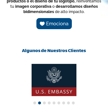
productos o el diseño de tu logotipo,
reinventamos
tu
imagen corporativa
o
desarrollamos diseños
bidimensionales
de alto impacto.
Emociona
Algunos de Nuestros Clientes