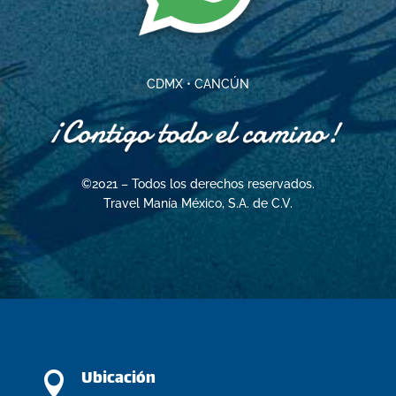
CDMX • CANCÚN
©2021 – Todos los derechos reservados.
Travel Manía México, S.A. de C.V.
Ubicación
