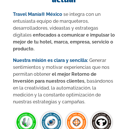
actuar
Travel Manía® México
se integra con un
entusiasta equipo de marqueteros,
desarrolladores, videastas y estrategas
digitales
enfocados a comunicar e impulsar lo
mejor de tu hotel, marca, empresa, servicio o
producto.
Nuestra misión es clara y sencilla:
Generar
sentimientos y motivar experiencias que nos
permitan obtener
el mejor Retorno de
Inversión para nuestros clientes,
basándonos
en la creatividad, la automatización, la
medición y la constante optimización de
nuestras estrategias y campañas.