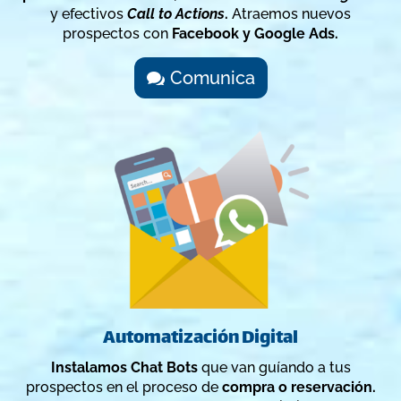
y efectivos
Call to Actions
.
Atraemos nuevos
prospectos con
Facebook y Google Ads.
Comunica
Automatización Digital
Instalamos Chat Bots
que van guíando a tus
prospectos en el proceso de
compra o reservación.