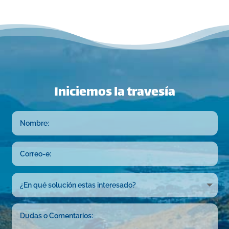
Iniciemos la travesía