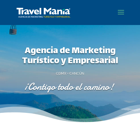
Agencia de Marketing
Turístico y Empresarial
CDMX • CANCÚN