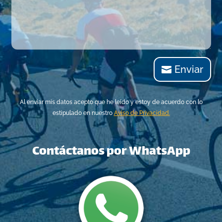
Enviar
Al enviar mis datos acepto que he leído y estoy de acuerdo con lo
estipulado en nuestro
Aviso de Privacidad.
Contáctanos por WhatsApp