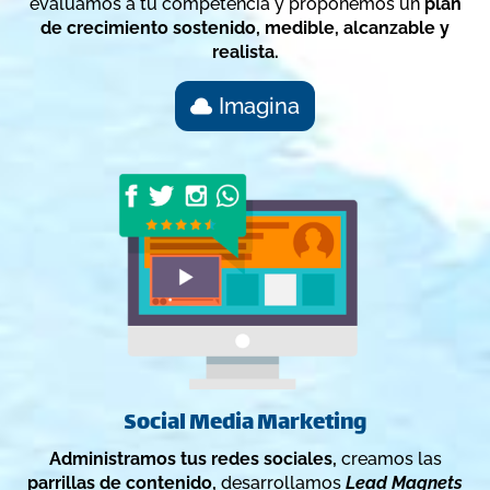
evalúamos a tu competencia y proponemos un
plan
de crecimiento sostenido, medible, alcanzable y
realista.
Imagina
Social Media Marketing
Administramos tus redes sociales,
creamos las
parrillas de contenido,
desarrollamos
Lead Magnets