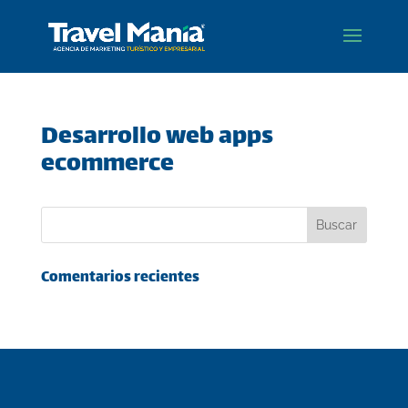
Desarrollo web apps
ecommerce
Comentarios recientes